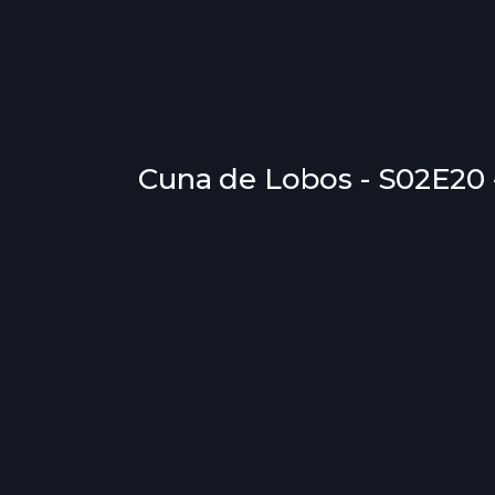
Cuna de Lobos - S02E20 