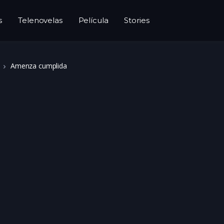
s
Telenovelas
Película
Stories
Amenza cumplida