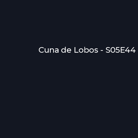
Cuna de Lobos - S05E44