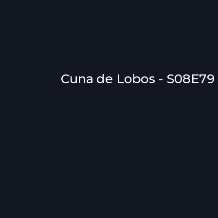
Cuna de Lobos - S08E79