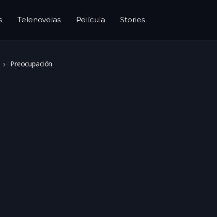
s
Telenovelas
Película
Stories
Preocupación