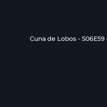
Cuna de Lobos - S06E59 