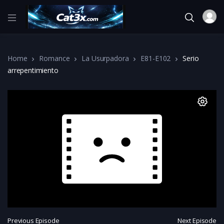
Home
Romance
La Usurpadora
E81-E102
Serio
arrepentimiento
Previous Episode
Next Episode