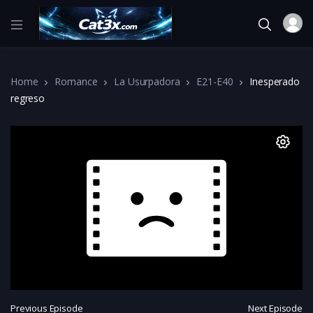
Home
Romance
La Usurpadora
E21-E40
Inesperado
regreso
Previous Episode
Next Episode