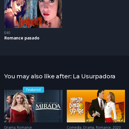
E40
Romance pasado
You may also like after: La Usurpadora
Featured
Drama
,
Romance
Comedia
,
Drama
,
Romance
2020