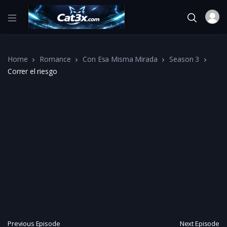
Home
Romance
Con Esa Misma Mirada
Season 3
Correr el riesgo
Previous Episode
Next Episode