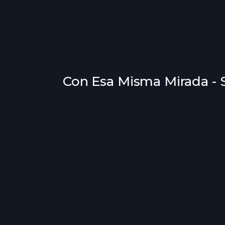
Con Esa Misma Mirada - 