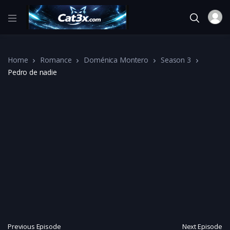
Home
Romance
Doménica Montero
Season 3
Pedro de nadie
Previous Episode
Next Episode