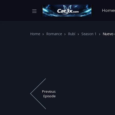
Home
Home
Romance
Rubí
Season 1
Nuevo 
Previous
Episode