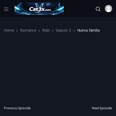
Home
Romance
Rubí
Season 2
Nueva familia
Previous Episode
Next Episode