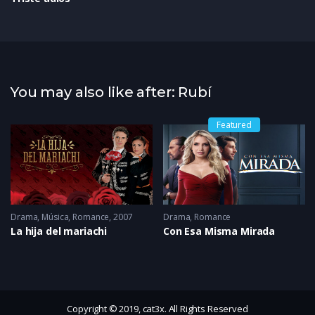
You may also like after: Rubí
Featured
Drama
,
Música
,
Romance
2007
Drama
,
Romance
La hija del mariachi
Con Esa Misma Mirada
Copyright © 2019, cat3x. All Rights Reserved